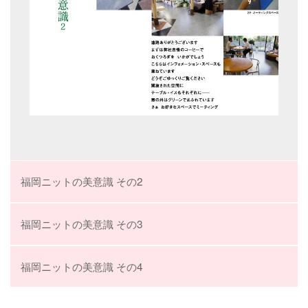
福岡ニットの美意識 その2
福岡ニットの美意識 その3
福岡ニットの美意識 その4