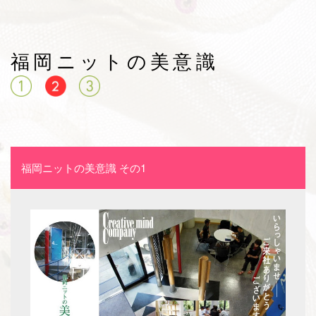
福岡ニットの美意識
福岡ニットの美意識 その1