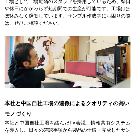
工場として工場近隣のスタッフを採用しているため、祭日
や休日にかかわらず短期間での生産が可能です。工場はほ
ぼ休みなく稼働しています。サンプル作成等にお困りの際
は、ぜひご相談ください。
本社と中国自社工場の連係によるクオリティの高い
モノづくり
本社と中国自社工場を結んだTV会議、情報共有システム
を導入し、日々の確認事項から製品の仕様・完成したサン