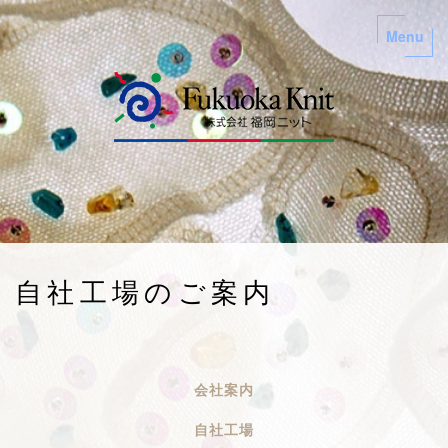
自社工場のご案内
会社案内
自社工場