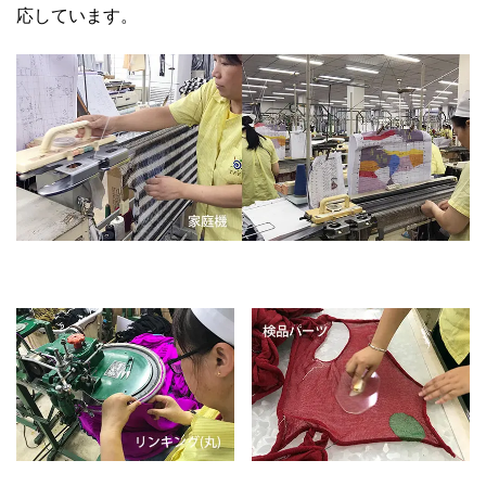
応しています。